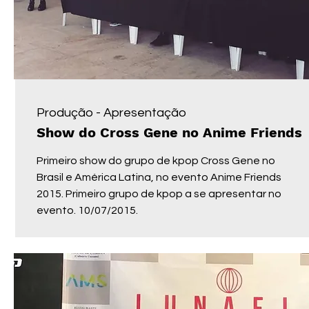
Produção - Apresentação
Show do Cross Gene no Anime Friends
Primeiro show do grupo de kpop Cross Gene no
Brasil e América Latina, no evento Anime Friends
2015. Primeiro grupo de kpop a se apresentar no
evento. 10/07/2015.