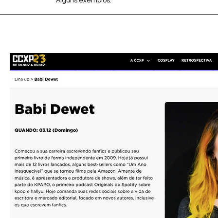
Alguns exemplos: