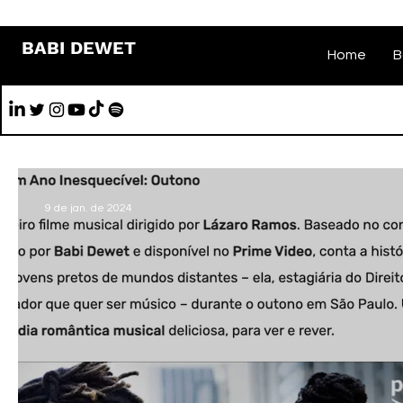
BABI DEWET
Home
B
9 de jan. de 2024