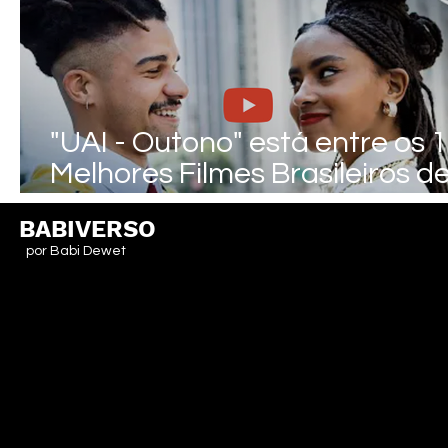
"UAI - Outono" está entre os 
Melhores Filmes Brasileiros d
2023
BABIVERSO
por Babi Dewet